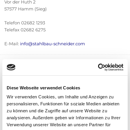
Vor der Huth 2
57577 Hamm (Sieg)
Telefon
02682 1293
Telefax 02682 6275
E-Mail:
info@stahlbau-schneider.com
Name*
Diese Webseite verwendet Cookies
E-Mail-Adresse*
Wir verwenden Cookies, um Inhalte und Anzeigen zu
personalisieren, Funktionen für soziale Medien anbieten
zu können und die Zugriffe auf unsere Website zu
analysieren. Außerdem geben wir Informationen zu Ihrer
Ihre Nachricht*
Verwendung unserer Website an unsere Partner für