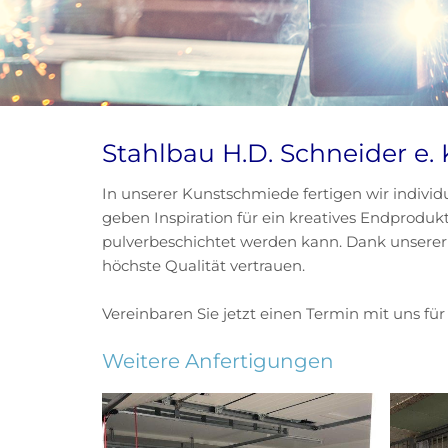
Stahlbau H.D. Schneider e. 
In unserer Kunstschmiede fertigen wir indivi
geben Inspiration für ein kreatives Endprodukt
pulverbeschichtet werden kann. Dank unserer
höchste Qualität vertrauen.
Vereinbaren Sie jetzt einen Termin mit uns für
Weitere Anfertigungen