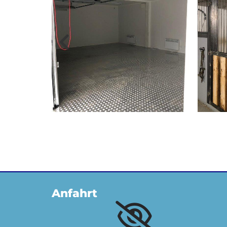
Anfahrt