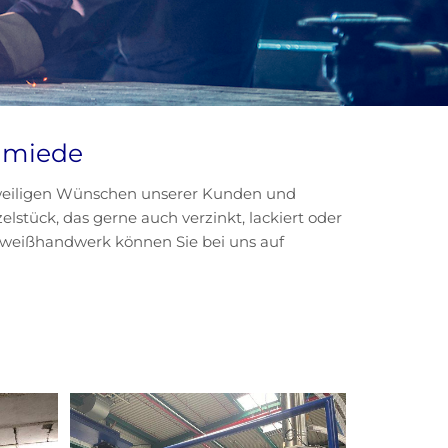
hmiede
jeweiligen Wünschen unserer Kunden und
elstück, das gerne auch verzinkt, lackiert oder
hweißhandwerk können Sie bei uns auf